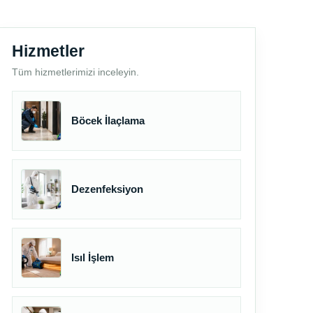
Hizmetler
Tüm hizmetlerimizi inceleyin.
Böcek İlaçlama
Dezenfeksiyon
Isıl İşlem